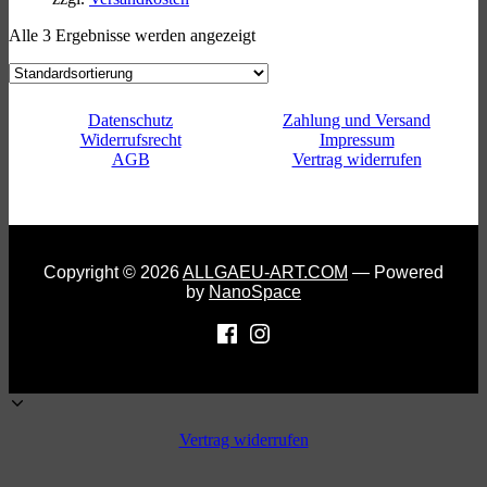
Alle 3 Ergebnisse werden angezeigt
Datenschutz
Zahlung und Versand
Widerrufsrecht
Impressum
AGB
Vertrag widerrufen
Copyright © 2026
ALLGAEU-ART.COM
— Powered
by
NanoSpace
Vertrag widerrufen