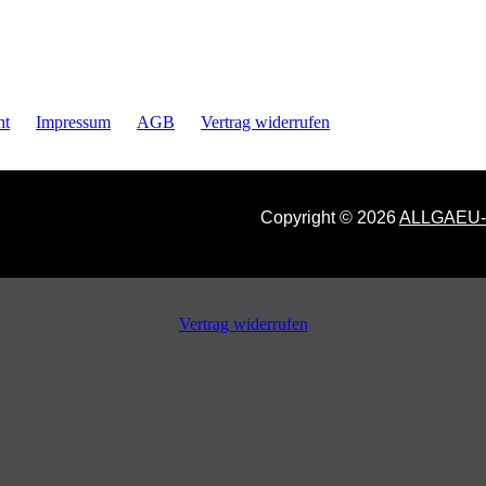
ht
Impressum
AGB
Vertrag widerrufen
Copyright © 2026
ALLGAEU
Vertrag widerrufen