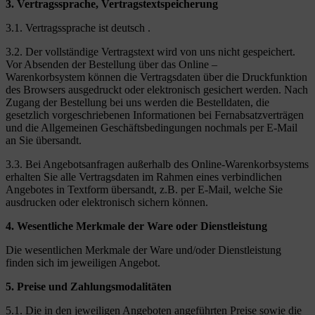
3. Vertragssprache, Vertragstextspeicherung
3.1. Vertragssprache ist deutsch .
3.2. Der vollständige Vertragstext wird von uns nicht gespeichert.
Vor Absenden der Bestellung über das Online –
Warenkorbsystem können die Vertragsdaten über die Druckfunktion
des Browsers ausgedruckt oder elektronisch gesichert werden. Nach
Zugang der Bestellung bei uns werden die Bestelldaten, die
gesetzlich vorgeschriebenen Informationen bei Fernabsatzverträgen
und die Allgemeinen Geschäftsbedingungen nochmals per E-Mail
an Sie übersandt.
3.3. Bei Angebotsanfragen außerhalb des Online-Warenkorbsystems
erhalten Sie alle Vertragsdaten im Rahmen eines verbindlichen
Angebotes in Textform übersandt, z.B. per E-Mail, welche Sie
ausdrucken oder elektronisch sichern können.
4. Wesentliche Merkmale der Ware oder Dienstleistung
Die wesentlichen Merkmale der Ware und/oder Dienstleistung
finden sich im jeweiligen Angebot.
5. Preise und Zahlungsmodalitäten
5.1. Die in den jeweiligen Angeboten angeführten Preise sowie die