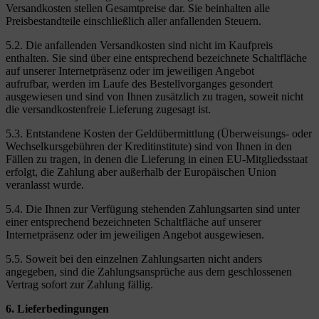
Versandkosten stellen Gesamtpreise dar. Sie beinhalten alle
Preisbestandteile einschließlich aller anfallenden Steuern.
5.2. Die anfallenden Versandkosten sind nicht im Kaufpreis
enthalten. Sie sind über eine entsprechend bezeichnete Schaltfläche
auf unserer Internetpräsenz oder im jeweiligen Angebot
aufrufbar, werden im Laufe des Bestellvorganges gesondert
ausgewiesen und sind von Ihnen zusätzlich zu tragen, soweit nicht
die versandkostenfreie Lieferung zugesagt ist.
5.3. Entstandene Kosten der Geldübermittlung (Überweisungs- oder
Wechselkursgebühren der Kreditinstitute) sind von Ihnen in den
Fällen zu tragen, in denen die Lieferung in einen EU-Mitgliedsstaat
erfolgt, die Zahlung aber außerhalb der Europäischen Union
veranlasst wurde.
5.4. Die Ihnen zur Verfügung stehenden Zahlungsarten sind unter
einer entsprechend bezeichneten Schaltfläche auf unserer
Internetpräsenz oder im jeweiligen Angebot ausgewiesen.
5.5. Soweit bei den einzelnen Zahlungsarten nicht anders
angegeben, sind die Zahlungsansprüche aus dem geschlossenen
Vertrag sofort zur Zahlung fällig.
6. Lieferbedingungen