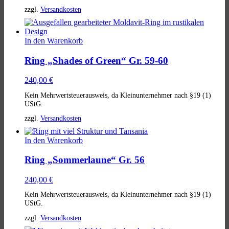
zzgl.
Versandkosten
In den Warenkorb
Ring „Shades of Green“ Gr. 59-60
240,00
€
Kein Mehrwertsteuerausweis, da Kleinunternehmer nach §19 (1)
UStG.
zzgl.
Versandkosten
In den Warenkorb
Ring „Sommerlaune“ Gr. 56
240,00
€
Kein Mehrwertsteuerausweis, da Kleinunternehmer nach §19 (1)
UStG.
zzgl.
Versandkosten