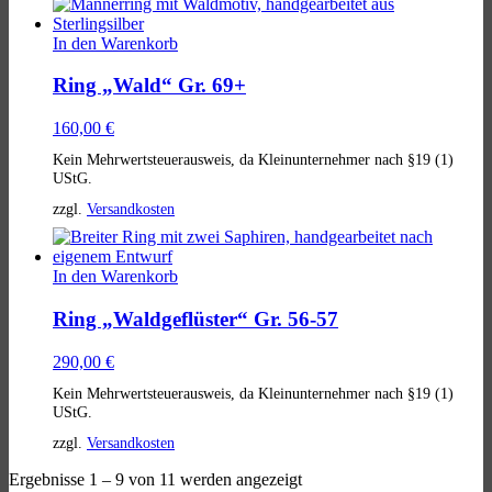
In den Warenkorb
Ring „Wald“ Gr. 69+
160,00
€
Kein Mehrwertsteuerausweis, da Kleinunternehmer nach §19 (1)
UStG.
zzgl.
Versandkosten
In den Warenkorb
Ring „Waldgeflüster“ Gr. 56-57
290,00
€
Kein Mehrwertsteuerausweis, da Kleinunternehmer nach §19 (1)
UStG.
zzgl.
Versandkosten
Ergebnisse 1 – 9 von 11 werden angezeigt