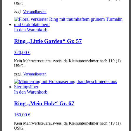
UStG.
zzgl.
Versandkosten
In den Warenkorb
Ring „Little Garden“ Gr. 57
320,00
€
Kein Mehrwertsteuerausweis, da Kleinunternehmer nach §19 (1)
UStG.
zzgl.
Versandkosten
In den Warenkorb
Ring „Mein Holz“ Gr. 67
160,00
€
Kein Mehrwertsteuerausweis, da Kleinunternehmer nach §19 (1)
UStG.