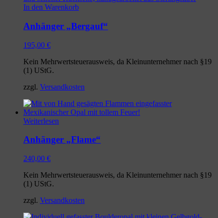
In den Warenkorb
Anhänger „Bergauf“
195,00
€
Kein Mehrwertsteuerausweis, da Kleinunternehmer nach §19
(1) UStG.
zzgl.
Versandkosten
Weiterlesen
Anhänger „Flame“
240,00
€
Kein Mehrwertsteuerausweis, da Kleinunternehmer nach §19
(1) UStG.
zzgl.
Versandkosten