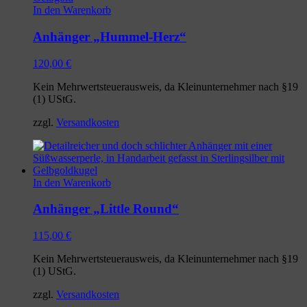
In den Warenkorb
Anhänger „Hummel-Herz“
120,00
€
Kein Mehrwertsteuerausweis, da Kleinunternehmer nach §19
(1) UStG.
zzgl.
Versandkosten
In den Warenkorb
Anhänger „Little Round“
115,00
€
Kein Mehrwertsteuerausweis, da Kleinunternehmer nach §19
(1) UStG.
zzgl.
Versandkosten