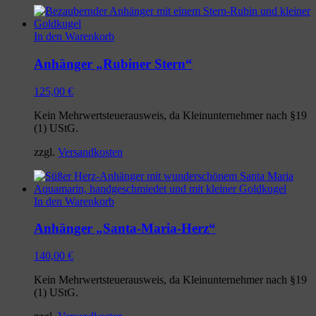
In den Warenkorb
Anhänger „Rubiner Stern“
125,00
€
Kein Mehrwertsteuerausweis, da Kleinunternehmer nach §19
(1) UStG.
zzgl.
Versandkosten
In den Warenkorb
Anhänger „Santa-Maria-Herz“
140,00
€
Kein Mehrwertsteuerausweis, da Kleinunternehmer nach §19
(1) UStG.