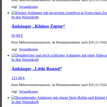
zzgl.
Versandkosten
In den Warenkorb
Anhänger „Kleines Zepter“
65,00
€
Kein Mehrwertsteuerausweis, da Kleinunternehmer nach §19 (1) UStG
zzgl.
Versandkosten
In den Warenkorb
Anhänger „Little Round“
115,00
€
Kein Mehrwertsteuerausweis, da Kleinunternehmer nach §19 (1) UStG
zzgl.
Versandkosten
In den Warenkorb