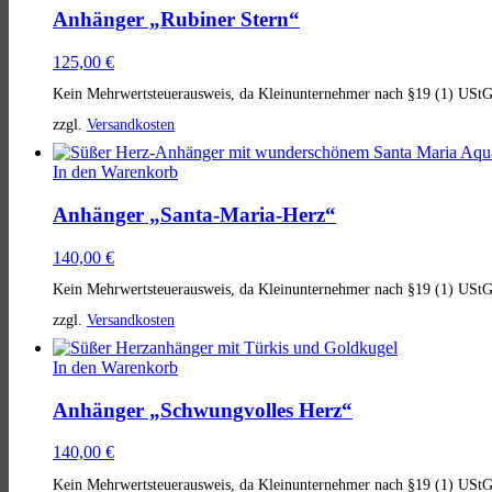
Anhänger „Rubiner Stern“
125,00
€
Kein Mehrwertsteuerausweis, da Kleinunternehmer nach §19 (1) UStG
zzgl.
Versandkosten
In den Warenkorb
Anhänger „Santa-Maria-Herz“
140,00
€
Kein Mehrwertsteuerausweis, da Kleinunternehmer nach §19 (1) UStG
zzgl.
Versandkosten
In den Warenkorb
Anhänger „Schwungvolles Herz“
140,00
€
Kein Mehrwertsteuerausweis, da Kleinunternehmer nach §19 (1) UStG