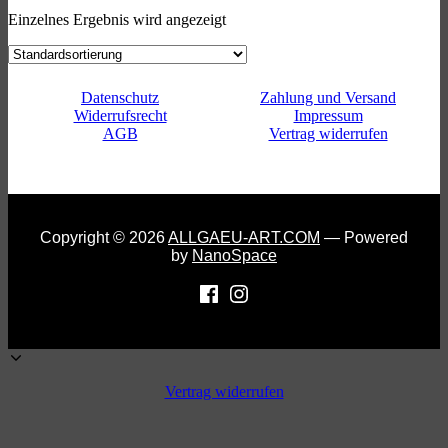
Einzelnes Ergebnis wird angezeigt
Datenschutz
Zahlung und Versand
Widerrufsrecht
Impressum
AGB
Vertrag widerrufen
Copyright © 2026
ALLGAEU-ART.COM
— Powered
by
NanoSpace
Vertrag widerrufen