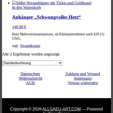
In den Warenkorb
Anhänger „Schwungvolles Herz“
140,00
€
Kein Mehrwertsteuerausweis, da Kleinunternehmer nach §19 (1)
UStG.
zzgl.
Versandkosten
Alle 2 Ergebnisse werden angezeigt
Datenschutz
Zahlung und Versand
Widerrufsrecht
Impressum
AGB
Vertrag widerrufen
Copyright © 2026
ALLGAEU-ART.COM
— Powered