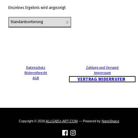
Einzelnes Ergebnis wird angezeigt
Datenschutz
Zahlung und Versand
Widerrufsrecht
Impressum
AGB
VERTRAG WIDERRUFEN
Copyright © 2026
ALLGAEU-ART.COM
— Powered by
NanoSpace