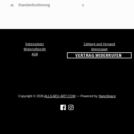
Datenschutz
Zahlung und Versand
Widerrufsrecht
Impressum
AGB
VERTRAG WIDERRUFEN
Copyright © 2026
ALLGAEU-ART.COM
— Powered by
NanoSpace