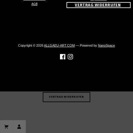
AGB
VERTRAG WIDERRUFEN
Copyright © 2026
ALLGAEU-ART.COM
— Powered by
NanoSpace
VERTRAG WIDERRUFEN