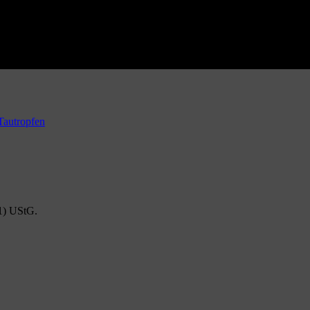
1) UStG.