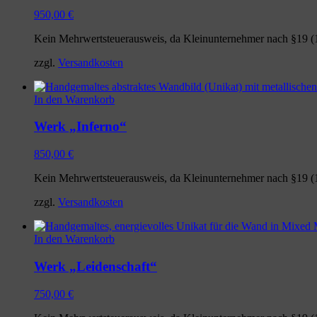
950,00
€
Kein Mehrwertsteuerausweis, da Kleinunternehmer nach §19 (
zzgl.
Versandkosten
In den Warenkorb
Werk „Inferno“
850,00
€
Kein Mehrwertsteuerausweis, da Kleinunternehmer nach §19 (
zzgl.
Versandkosten
In den Warenkorb
Werk „Leidenschaft“
750,00
€