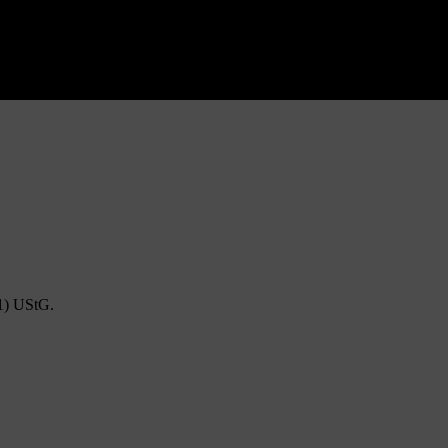
1) UStG.