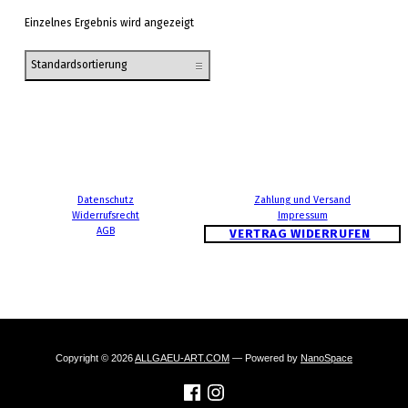
Einzelnes Ergebnis wird angezeigt
Datenschutz
Zahlung und Versand
Widerrufsrecht
Impressum
AGB
VERTRAG WIDERRUFEN
Copyright © 2026
ALLGAEU-ART.COM
— Powered by
NanoSpace