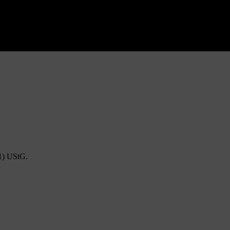
1) UStG.