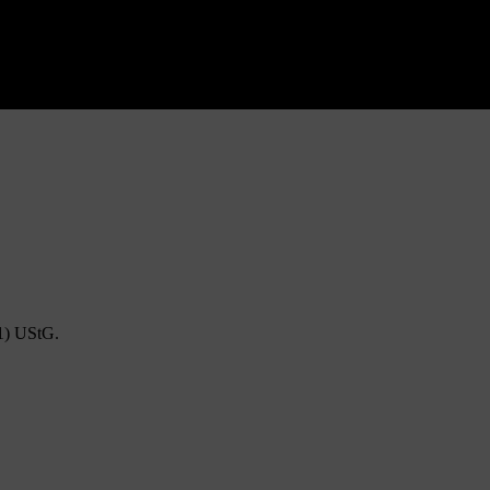
1) UStG.