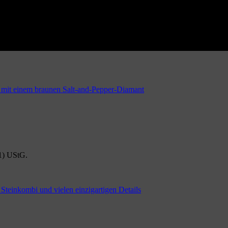
1) UStG.