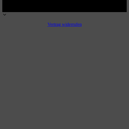
Vertrag widerrufen