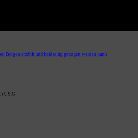
1) UStG.