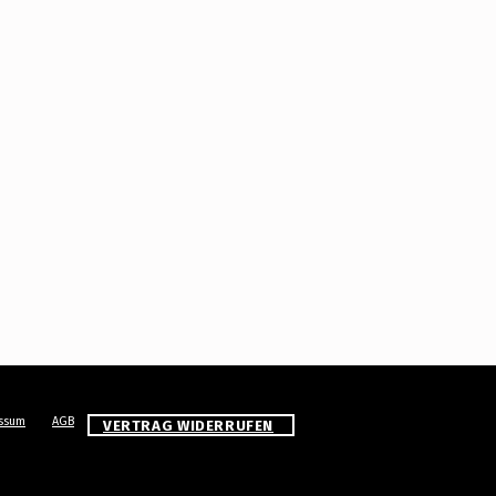
ssum
AGB
VERTRAG WIDERRUFEN