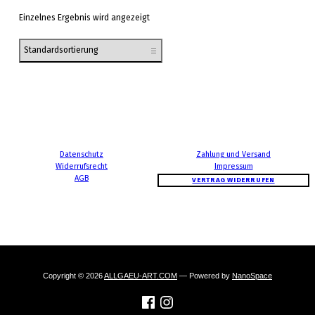
Einzelnes Ergebnis wird angezeigt
Datenschutz
Zahlung und Versand
Widerrufsrecht
Impressum
AGB
VERTRAG WIDERRUFEN
Copyright © 2026
ALLGAEU-ART.COM
— Powered by
NanoSpace