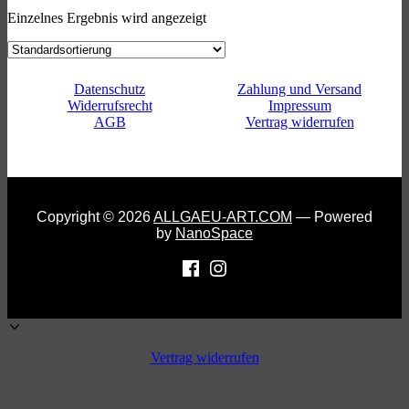
Einzelnes Ergebnis wird angezeigt
Datenschutz
Zahlung und Versand
Widerrufsrecht
Impressum
AGB
Vertrag widerrufen
Copyright © 2026
ALLGAEU-ART.COM
— Powered
by
NanoSpace
Vertrag widerrufen